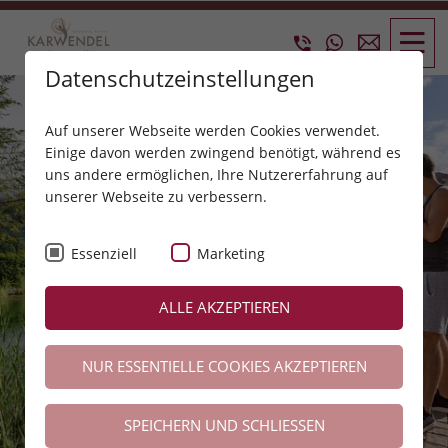
Datenschutzeinstellungen
Auf unserer Webseite werden Cookies verwendet.
Einige davon werden zwingend benötigt, während es
uns andere ermöglichen, Ihre Nutzererfahrung auf
unserer Webseite zu verbessern.
Essenziell
Marketing
ALLE AKZEPTIEREN
NUR ESSENTIELLE COOKIES AKZEPTIEREN
SPEICHERN UND SCHLIESSEN