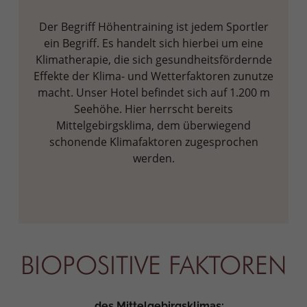
Der Begriff Höhentraining ist jedem Sportler
ein Begriff. Es handelt sich hierbei um eine
Klimatherapie, die sich gesundheitsfördernde
Effekte der Klima- und Wetterfaktoren zunutze
macht. Unser Hotel befindet sich auf 1.200 m
Seehöhe. Hier herrscht bereits
Mittelgebirgsklima, dem überwiegend
schonende Klimafaktoren zugesprochen
werden.
BIOPOSITIVE FAKTOREN
... des Mittelgebirgsklimas: