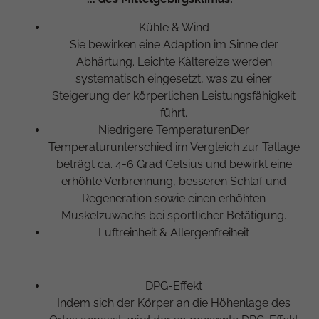
Kühle & Wind
Sie bewirken eine Adaption im Sinne der
Abhärtung. Leichte Kältereize werden
systematisch eingesetzt, was zu einer
Steigerung der körperlichen Leistungsfähigkeit
führt.
Niedrigere TemperaturenDer
Temperaturunterschied im Vergleich zur Tallage
beträgt ca. 4-6 Grad Celsius und bewirkt eine
erhöhte Verbrennung, besseren Schlaf und
Regeneration sowie einen erhöhten
Muskelzuwachs bei sportlicher Betätigung.
Luftreinheit & Allergenfreiheit
DPG-Effekt
Indem sich der Körper an die Höhenlage des