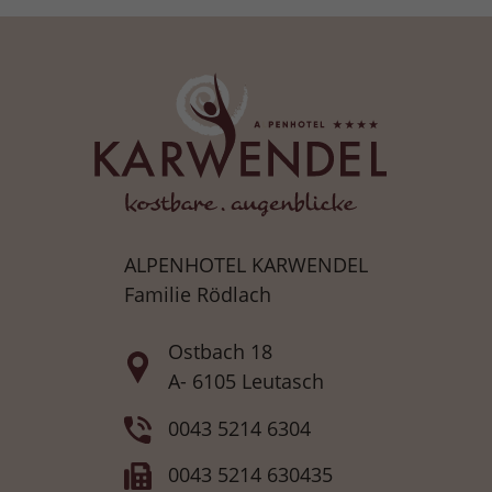
ALPENHOTEL KARWENDEL
Familie Rödlach
Ostbach 18
A- 6105 Leutasch
0043 5214 6304
0043 5214 630435