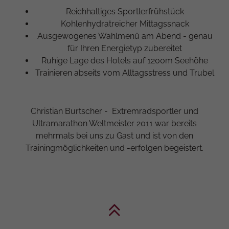
Reichhaltiges Sportlerfrühstück
Kohlenhydratreicher Mittagssnack
Ausgewogenes Wahlmenü am Abend - genau
für Ihren Energietyp zubereitet
Ruhige Lage des Hotels auf 1200m Seehöhe
Trainieren abseits vom Alltagsstress und Trubel
Christian Burtscher - Extremradsportler und
Ultramarathon Weltmeister 2011 war bereits
mehrmals bei uns zu Gast und ist von den
Trainingmöglichkeiten und -erfolgen begeistert.