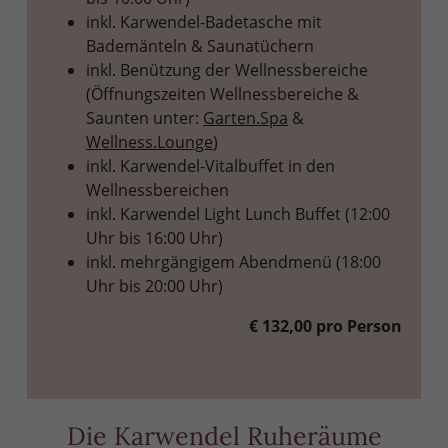
inkl. Karwendel-Badetasche mit
Bademänteln & Saunatüchern
inkl. Benützung der Wellnessbereiche
(Öffnungszeiten Wellnessbereiche &
Saunten unter:
Garten.Spa
&
Wellness.Lounge
)
inkl. Karwendel-Vitalbuffet in den
Wellnessbereichen
inkl. Karwendel Light Lunch Buffet (12:00
Uhr bis 16:00 Uhr)
inkl. mehrgängigem Abendmenü (18:00
Uhr bis 20:00 Uhr)
€ 132,00 pro Person
Die Karwendel Ruheräume