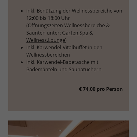
inkl. Benützung der Wellnessbereiche von
12:00 bis 18:00 Uhr
(Öffnungszeiten Wellnessbereiche &
Saunten unter:
Garten.Spa
&
Wellness.Lounge
)
inkl. Karwendel-Vitalbuffet in den
Wellnessbereichen
inkl. Karwendel-Badetasche mit
Bademänteln und Saunatüchern
€ 74,00 pro Person