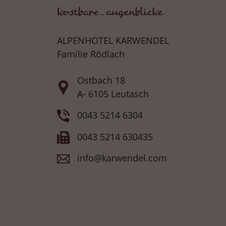
ALPENHOTEL KARWENDEL
Familie Rödlach
Ostbach 18
A- 6105 Leutasch
0043 5214 6304
0043 5214 630435
info@karwendel.com