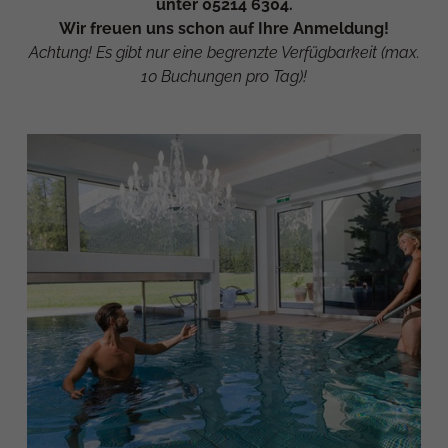
unter 05214 6304.
Wir freuen uns schon auf Ihre Anmeldung!
Achtung! Es gibt nur eine begrenzte Verfügbarkeit (max.
10 Buchungen pro Tag)!