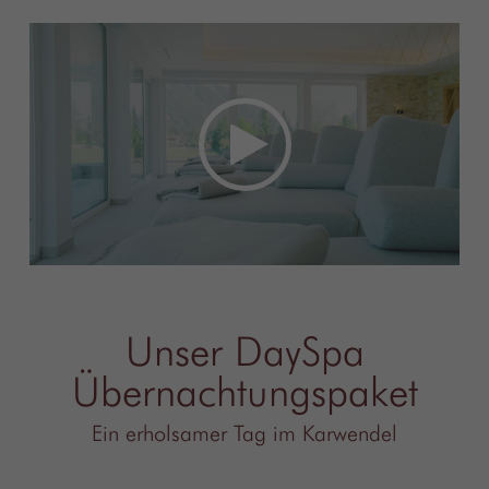
Unser DaySpa
Übernachtungspaket
Ein erholsamer Tag im Karwendel