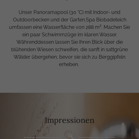
Unser Panoramapool (30 °C) mit Indoor- und
Outdoorbecken und der Garten.Spa Biobadeteich
umfassen eine Wasserfläche von 288 m². Machen Sie
ein paar Schwimmzüge im klaren Wasser.
Währenddessen lassen Sie Ihren Blick über die
blühenden Wiesen schweifen, die sanft in sattgrüne
Wälder übergehen, bevor sie sich zu Berggipfeln
erheben.
Impressionen