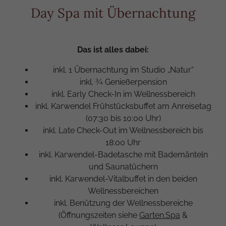
Day Spa mit Übernachtung
Das ist alles dabei:
inkl. 1 Übernachtung im Studio „Natur“
inkl. ¾ Genießerpension
inkl. Early Check-In im Wellnessbereich
inkl. Karwendel Frühstücksbuffet am Anreisetag
(07:30 bis 10:00 Uhr)
inkl. Late Check-Out im Wellnessbereich bis
18:00 Uhr
inkl. Karwendel-Badetasche mit Bademänteln
und Saunatüchern
inkl. Karwendel-Vitalbuffet in den beiden
Wellnessbereichen
inkl. Benützung der Wellnessbereiche
(Öffnungszeiten siehe
Garten.Spa
&