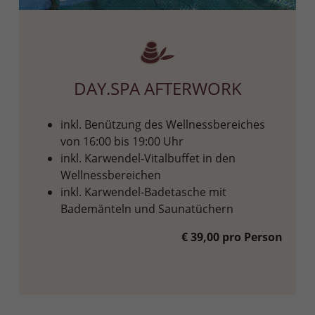
DAY.SPA AFTERWORK
inkl. Benützung des Wellnessbereiches
von 16:00 bis 19:00 Uhr
inkl. Karwendel-Vitalbuffet in den
Wellnessbereichen
inkl. Karwendel-Badetasche mit
Bademänteln und Saunatüchern
€ 39,00 pro Person