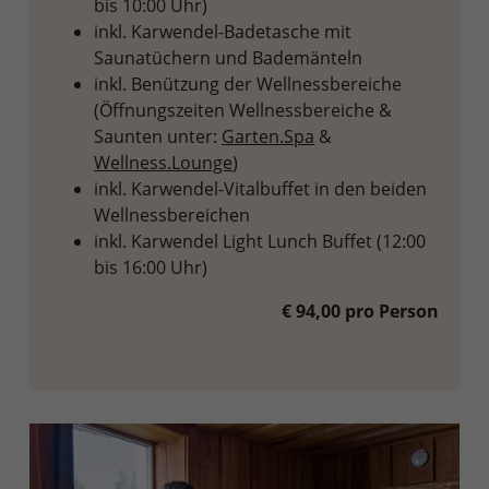
bis 10:00 Uhr)
inkl. Karwendel-Badetasche mit
Saunatüchern und Bademänteln
inkl. Benützung der Wellnessbereiche
(Öffnungszeiten Wellnessbereiche &
Saunten unter:
Garten.Spa
&
Wellness.Lounge
)
inkl. Karwendel-Vitalbuffet in den beiden
Wellnessbereichen
inkl. Karwendel Light Lunch Buffet (12:00
bis 16:00 Uhr)
€ 94,00 pro Person