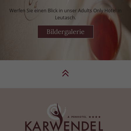
Werfen Sie einen Blick in unser Adults Only Hotel in
Leutasch.
Bildergalerie