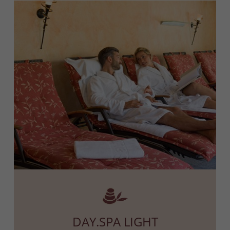
DAY.SPA LIGHT