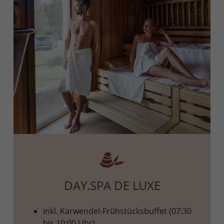
DAY.SPA DE LUXE
inkl. Karwendel-Frühstücksbuffet (07:30
bis 10:00 Uhr)