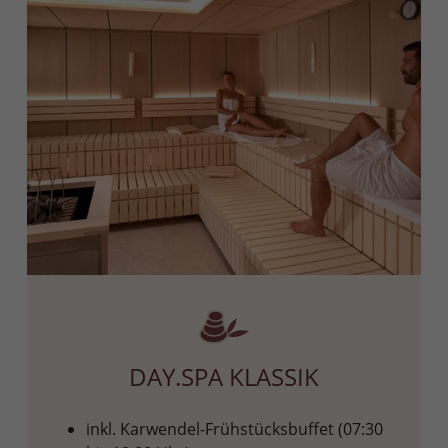
DAY.SPA KLASSIK
inkl. Karwendel-Frühstücksbuffet (07:30