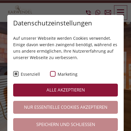
Datenschutzeinstellungen
Auf unserer Webseite werden Cookies verwendet.
Einige davon werden zwingend benötigt, während es
uns andere ermöglichen, Ihre Nutzererfahrung auf
unserer Webseite zu verbessern.
Essenziell
Marketing
ALLE AKZEPTIEREN
NUR ESSENTIELLE COOKIES AKZEPTIEREN
SPEICHERN UND SCHLIESSEN