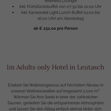
Wellness.Lounge)
inkl. Frühstücksbuffet von 07:30 bis 10:00 Uhr
inkl. Karwendel Light Lunch Buffet (12:00 bis
16:00 Uhr) am Abreisetag
ab € 232,00 pro Person
Im Adults only Hotel in Leutasch
Erleben Sie Wellnessgenuss auf höchstem Niveau in
unseren Wellnesswelten auf insgesamt 2.000 m².
Wärmen Sie Ihre Seele in einer der zahlreichen
Saunen, genießen Sie die entspannende Atmosphäre
und lassen Sie den Alltag einfach einmal hinter sich.