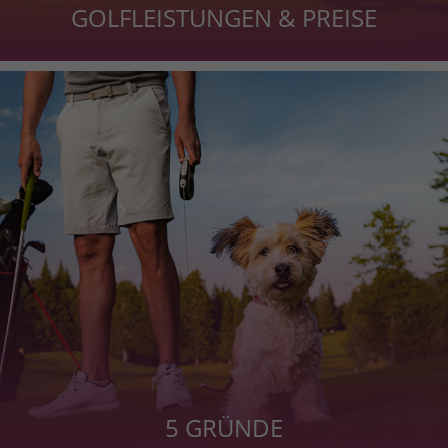
GOLFLEISTUNGEN & PREISE
5 GRÜNDE