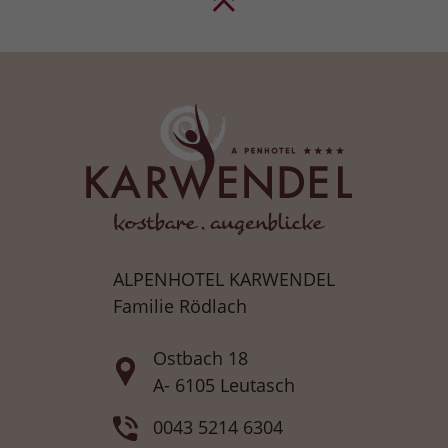
ALPENHOTEL KARWENDEL
Familie Rödlach
Ostbach 18
A- 6105 Leutasch
0043 5214 6304