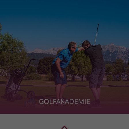
GOLFAKADEMIE