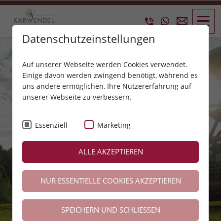
Datenschutzeinstellungen
Auf unserer Webseite werden Cookies verwendet.
Einige davon werden zwingend benötigt, während es
uns andere ermöglichen, Ihre Nutzererfahrung auf
unserer Webseite zu verbessern.
Essenziell
Marketing
ALLE AKZEPTIEREN
NUR ESSENTIELLE COOKIES AKZEPTIEREN
SPEICHERN UND SCHLIESSEN