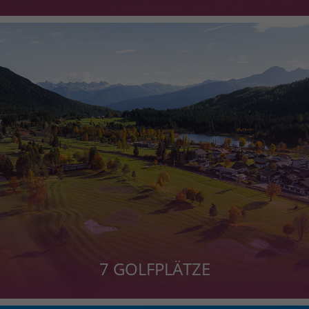
7 GOLFPLÄTZE