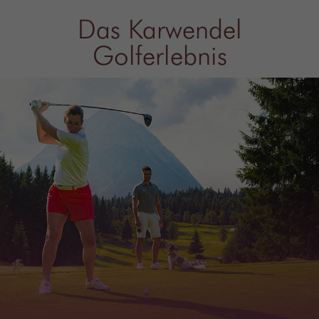
Das Karwendel
Golferlebnis