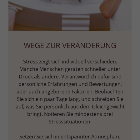
WEGE ZUR VERÄNDERUNG
Stress zeigt sich individuell verschieden.
Manche Menschen geraten schneller unter
Druck als andere. Verantwortlich dafür sind
persönliche Erfahrungen und Bewertungen,
aber auch angeborene Faktoren. Beobachten
Sie sich ein paar Tage lang, und schreiben Sie
auf, was Sie persönlich aus dem Gleichgewicht
bringt. Notieren Sie mindestens drei
Stresssituationen.
Setzen Sie sich in entspannter Atmosphäre