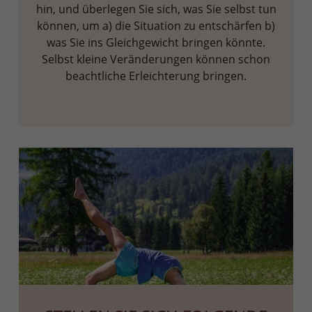
hin, und überlegen Sie sich, was Sie selbst tun
können, um a) die Situation zu entschärfen b)
was Sie ins Gleichgewicht bringen könnte.
Selbst kleine Veränderungen können schon
beachtliche Erleichterung bringen.