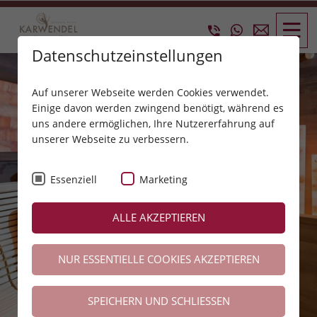
Datenschutzeinstellungen
Auf unserer Webseite werden Cookies verwendet.
Einige davon werden zwingend benötigt, während es
uns andere ermöglichen, Ihre Nutzererfahrung auf
unserer Webseite zu verbessern.
Essenziell
Marketing
ALLE AKZEPTIEREN
NUR ESSENTIELLE COOKIES AKZEPTIEREN
SPEICHERN UND SCHLIESSEN