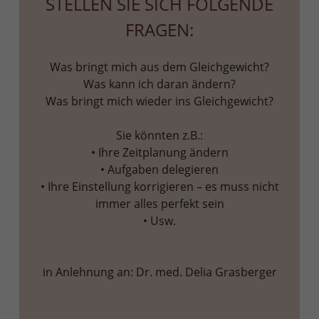
STELLEN SIE SICH FOLGENDE
FRAGEN:
Was bringt mich aus dem Gleichgewicht?
Was kann ich daran ändern?
Was bringt mich wieder ins Gleichgewicht?
Sie könnten z.B.:
• Ihre Zeitplanung ändern
• Aufgaben delegieren
• Ihre Einstellung korrigieren – es muss nicht
immer alles perfekt sein
• Usw.
in Anlehnung an: Dr. med. Delia Grasberger