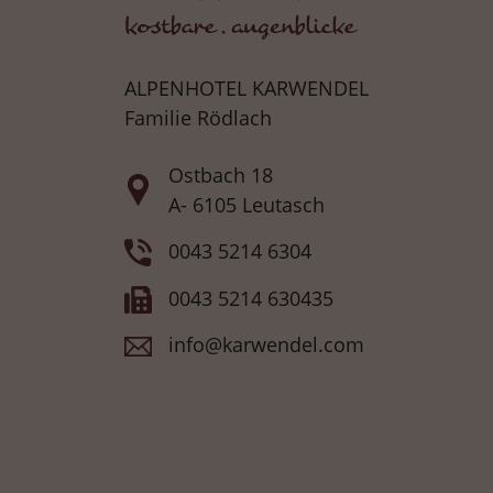
ALPENHOTEL KARWENDEL
Familie Rödlach
Ostbach 18
A- 6105 Leutasch
0043 5214 6304
0043 5214 630435
info@karwendel.com