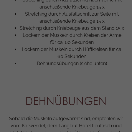
anschließende Kniebeuge 15 x
Stretching durch Ausfallschritt zur Seite mit
anschließende Kniebeuge 15 x
Stretching durch Kniebeuge aus dem Stand 15 x
Lockern der Muskeln durch Kreisen der Arme
für ca. 60 Sekunden
Lockern der Muskeln durch Hüftkreisen für ca.
60 Sekunden
Dehnungsübungen (siehe unten)
DEHNÜBUNGEN
Sobald die Muskeln aufgewärmt sind, empfehlen wir
vom Karwendel, dem Langlauf Hotel Leutasch und