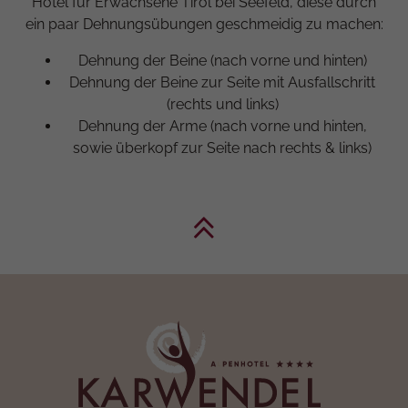
Hotel für Erwachsene Tirol bei Seefeld, diese durch
ein paar Dehnungsübungen geschmeidig zu machen:
Dehnung der Beine (nach vorne und hinten)
Dehnung der Beine zur Seite mit Ausfallschritt
(rechts und links)
Dehnung der Arme (nach vorne und hinten,
sowie überkopf zur Seite nach rechts & links)