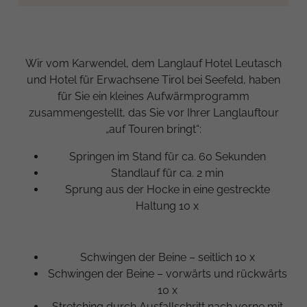
Wir vom Karwendel, dem Langlauf Hotel Leutasch
und Hotel für Erwachsene Tirol bei Seefeld, haben
für Sie ein kleines Aufwärmprogramm
zusammengestellt, das Sie vor Ihrer Langlauftour
„auf Touren bringt“:
Springen im Stand für ca. 60 Sekunden
Standlauf für ca. 2 min
Sprung aus der Hocke in eine gestreckte
Haltung 10 x
Schwingen der Beine – seitlich 10 x
Schwingen der Beine – vorwärts und rückwärts
10 x
Stretching durch Ausfallschritt nach vorne mit