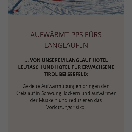
AUFWÄRMTIPPS FÜRS
LANGLAUFEN
... VON UNSEREM LANGLAUF HOTEL
LEUTASCH UND HOTEL FÜR ERWACHSENE
TIROL BEI SEEFELD:
Gezielte Aufwärmübungen bringen den
Kreislauf in Schwung, lockern und aufwärmen
der Muskeln und reduzieren das
Verletzungsrisiko.