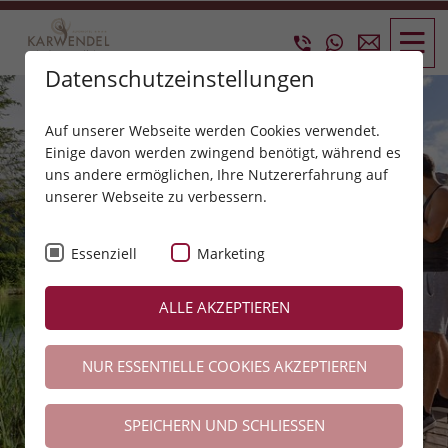
Datenschutzeinstellungen
Auf unserer Webseite werden Cookies verwendet.
Einige davon werden zwingend benötigt, während es
uns andere ermöglichen, Ihre Nutzererfahrung auf
unserer Webseite zu verbessern.
Essenziell
Marketing
ALLE AKZEPTIEREN
NUR ESSENTIELLE COOKIES AKZEPTIEREN
SPEICHERN UND SCHLIESSEN