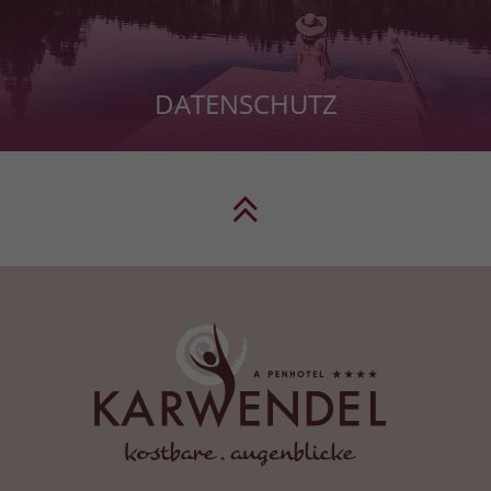
DATENSCHUTZ