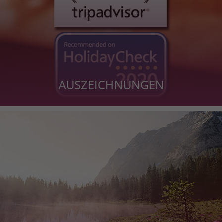
AUSZEICHNUNGEN