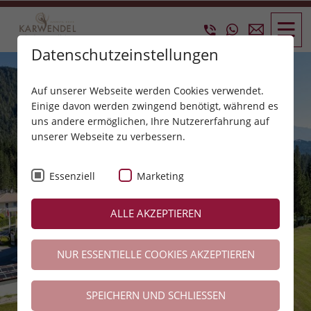
Datenschutzeinstellungen
Auf unserer Webseite werden Cookies verwendet.
Einige davon werden zwingend benötigt, während es
uns andere ermöglichen, Ihre Nutzererfahrung auf
unserer Webseite zu verbessern.
Essenziell
Marketing
ALLE AKZEPTIEREN
NUR ESSENTIELLE COOKIES AKZEPTIEREN
SPEICHERN UND SCHLIESSEN