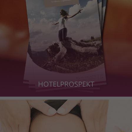
HOTELPROSPEKT