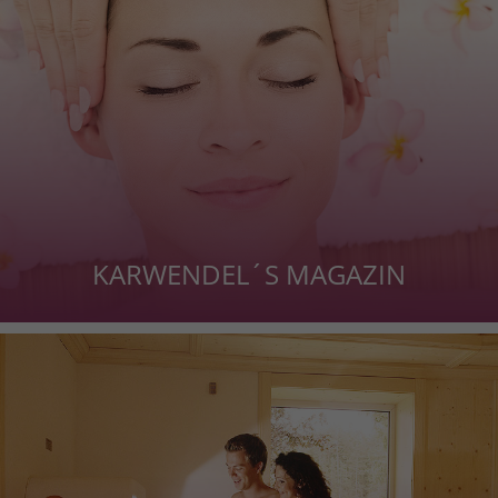
KARWENDEL´S MAGAZIN