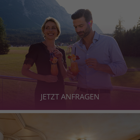
JETZT ANFRAGEN