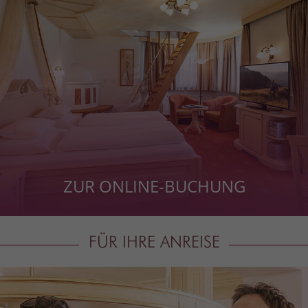
ZUR ONLINE-BUCHUNG
FÜR IHRE ANREISE