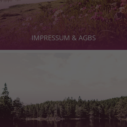
IMPRESSUM & AGBS