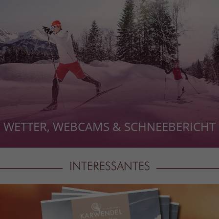
WETTER, WEBCAMS & SCHNEEBERICHT
INTERESSANTES