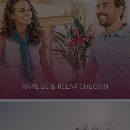
ANREISE & RELAX CHECKIN