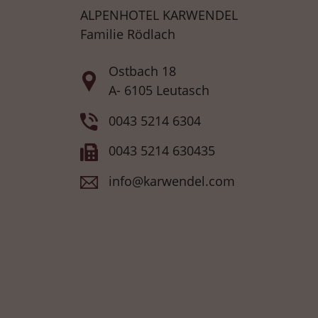
ALPENHOTEL KARWENDEL
Familie Rödlach
Ostbach 18
A- 6105 Leutasch
0043 5214 6304
0043 5214 630435
info@karwendel.com