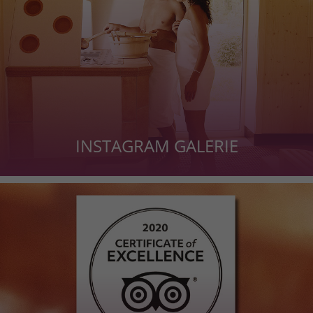
INSTAGRAM GALERIE