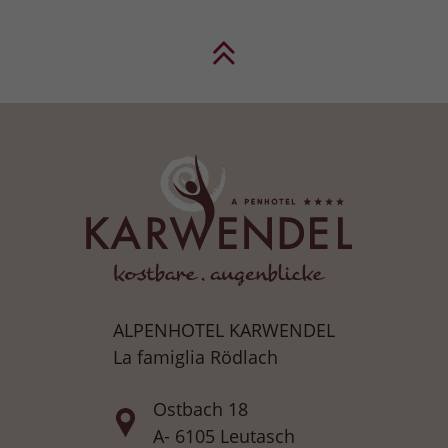
ALPENHOTEL KARWENDEL
La famiglia Rödlach
Ostbach 18
A- 6105 Leutasch