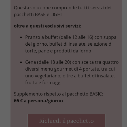
Questa soluzione comprende tutti i servizi dei
pacchetti BASE e LIGHT
oltre a questi esclusivi servizi:
Pranzo a buffet (dalle 12 alle 16) con zuppa
del giorno, buffet di insalate, selezione di
torte, pane e prodotti da forno
Cena (dalle 18 alle 20) con scelta tra quattro
diversi menu gourmet di 4 portate, tra cui
uno vegetariano, oltre a buffet di insalate,
frutta e formaggi
Supplemento rispetto al pacchetto BASIC:
66 € a persona/giorno
Richiedi il pacchetto