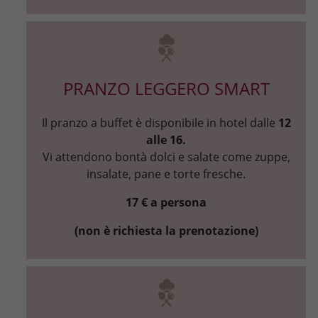
PRANZO LEGGERO SMART
Il pranzo a buffet è disponibile in hotel dalle
12
alle 16.
Vi attendono bontà dolci e salate come zuppe,
insalate, pane e torte fresche.
17 € a persona
(non è richiesta la prenotazione)