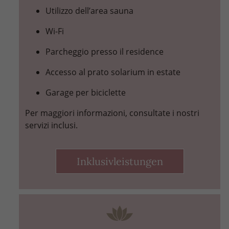
Utilizzo dell’area sauna
Wi-Fi
Parcheggio presso il residence
Accesso al prato solarium in estate
Garage per biciclette
Per maggiori informazioni, consultate i nostri
servizi inclusi.
Inklusivleistungen