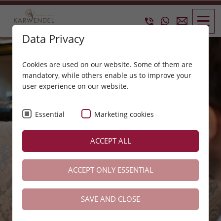
Data Privacy
Cookies are used on our website. Some of them are
mandatory, while others enable us to improve your
user experience on our website.
Essential
Marketing cookies
ACCEPT ALL
ACCEPT ONLY ESSENTIAL
SAVE AND CLOSE