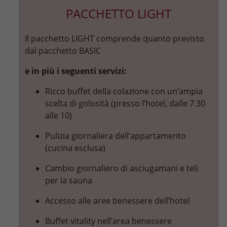
PACCHETTO LIGHT
Il pacchetto LIGHT comprende quanto previsto
dal pacchetto BASIC
e in più i seguenti servizi:
Ricco buffet della colazione con un’ampia
scelta di golosità (presso l’hotel, dalle 7.30
alle 10)
Pulizia giornaliera dell’appartamento
(cucina esclusa)
Cambio giornaliero di asciugamani e teli
per la sauna
Accesso alle aree benessere dell’hotel
Buffet vitality nell’area benessere