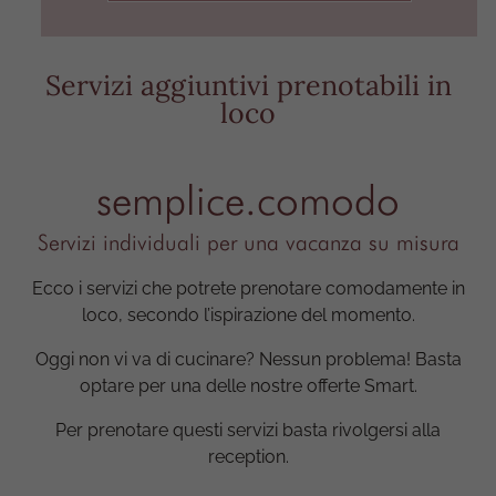
Servizi aggiuntivi prenotabili in
loco
semplice.comodo
Servizi individuali per una vacanza su misura
Ecco i servizi che potrete prenotare comodamente in
loco, secondo l’ispirazione del momento.
Oggi non vi va di cucinare? Nessun problema! Basta
optare per una delle nostre offerte Smart.
Per prenotare questi servizi basta rivolgersi alla
reception.