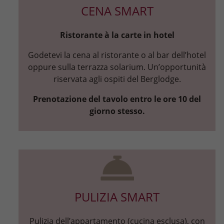
CENA SMART
Ristorante à la carte in hotel
Godetevi la cena al ristorante o al bar dell’hotel
oppure sulla terrazza solarium. Un’opportunità
riservata agli ospiti del Berglodge.
Prenotazione del tavolo entro le ore 10 del
giorno stesso.
PULIZIA SMART
Pulizia dell’appartamento (cucina esclusa), con