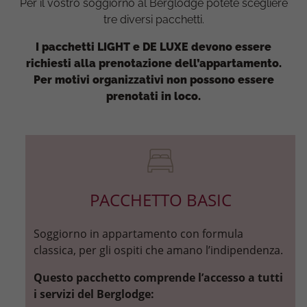
Per il vostro soggiorno al Berglodge potete scegliere
tre diversi pacchetti.
I pacchetti LIGHT e DE LUXE devono essere
richiesti alla prenotazione dell’appartamento.
Per motivi organizzativi non possono essere
prenotati in loco.
PACCHETTO BASIC
Soggiorno in appartamento con formula
classica, per gli ospiti che amano l’indipendenza.
Questo pacchetto comprende l’accesso a tutti
i servizi del Berglodge: