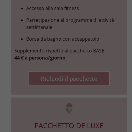
Accesso alla sala fitness
Partecipazione al programma di attività
settimanale
Borsa da bagno con accappatoio
Supplemento rispetto al pacchetto BASE:
44 € a persona/giorno
Richiedi il pacchetto
PACCHETTO DE LUXE