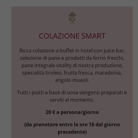
COLAZIONE SMART
Ricca colazione a buffet in hotel con juice bar,
selezione di pane e prodotti da forno freschi,
pane integrale vitality di nostra produzione,
specialità tirolesi, frutta fresca, macedonia,
angolo muesli.
Tutti i piatti a base di uova vengono preparati e
serviti al momento.
20 € a persona/giorno
(da prenotare entro le ore 18 del giorno
precedente)