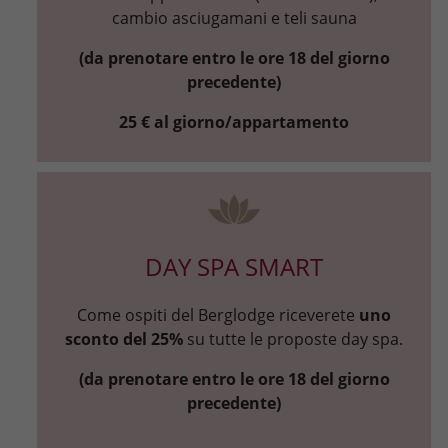
cambio asciugamani e teli sauna
(da prenotare entro le ore 18 del giorno
precedente)
25 € al giorno/appartamento
DAY SPA SMART
Come ospiti del Berglodge riceverete
uno
sconto del 25%
su tutte le proposte day spa.
(da prenotare entro le ore 18 del giorno
precedente)