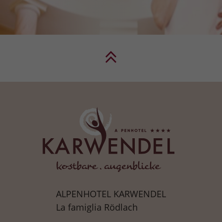
ALPENHOTEL KARWENDEL
La famiglia Rödlach